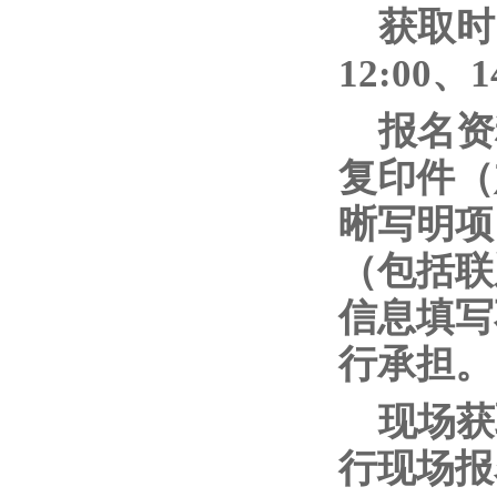
获取时间
12:00
报名资
复印件（
晰写明项
（包括联
信息填写
行承担。
现场获
行现场报