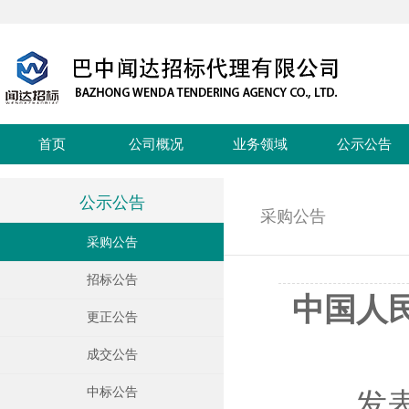
首页
公司概况
业务领域
公示公告
公示公告
采购公告
采购公告
招标公告
中国人
更正公告
成交公告
中标公告
发