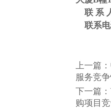
联 系
联系电话
上一篇：
服务竞争
下一篇：
购项目竞