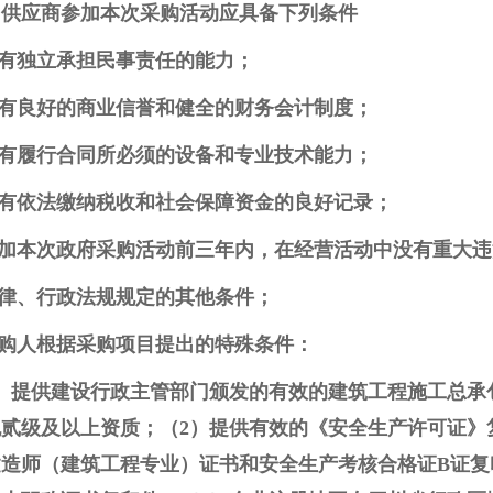
、供应商参加本次采购活动应具备下列条件
具有独立承担民事责任的能力；
具有良好的商业信誉和健全的财务会计制度；
具有履行合同所必须的设备和专业技术能力；
具有依法缴纳税收和社会保障资金的良好记录；
参加本次政府采购活动前三年内，在经营活动中没有重大
法律、行政法规规定的其他条件；
采购人根据采购项目提出的特殊条件：
1）提供建设行政主管部门颁发的有效的建筑工程施工总承
贰级及以上资质；（2）提供有效的《安全生产许可证》
建造师（建筑工程专业）证书和安全生产考核合格证B证复