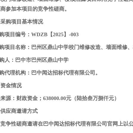
应商参加本项目的竞争性磋商。
、采购项目基本情况
采购项目编号：WDZB【2025】-003
采购项目名称：巴州区鼎山中学校门维修改造、墙面维修
采购人：巴中市巴州区鼎山中学
采购代理机构：巴中闻达招标代理有限公司。
、资金情况
来源：财政资金；638000.00元（陆拾叁万捌仟元）
、供应商邀请方式
次竞争性磋商邀请在巴中闻达招标代理有限公司官网上以