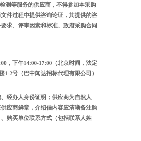
、检测等服务的供应商，不得参加本采购
商文件过程中提供咨询论证，其提供的咨
务要求、评审因素和标准、政府采购合同
:00，下午14:00-17:00（北京时间，法定
楼1-2号（巴中闻达招标代理有限公司）
信、经办人身份证明；供应商为自然人
盖供应商鲜章，介绍信内容应清晰备注购
）、购买单位联系方式（包括联系人姓