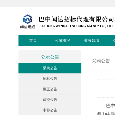
首页
公司概况
业务领域
公示公告
采购公告
采购公告
招标公告
更正公告
成交公告
巴
中标公告
鼎山中