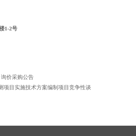
1-2号
目询价采购公告
车检测项目实施技术方案编制项目竞争性谈