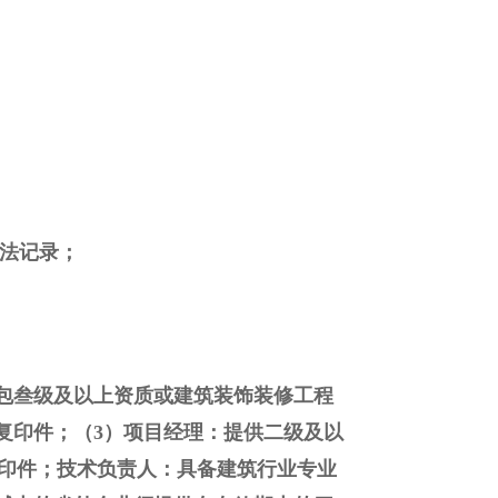
违法记录；
包叁级及以上资质或建筑装饰装修工程
复印件；（3）项目经理：提供二级及以
印件；技术负责人：具备建筑行业专业