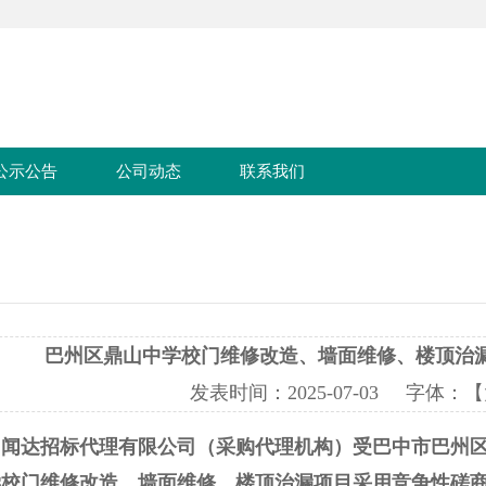
公示公告
公司动态
联系我们
巴州区鼎山中学校门维修改造、墙面维修、楼顶治
发表时间：
2025-07-03
字体：【
中闻达招标代理有限公司（采购代理机构）受巴中市巴州
学校门维修改造、墙面维修、楼顶治漏项目采用竞争性磋