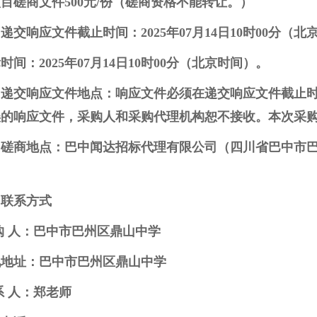
目磋商文件500元/份（磋商资格不能转让。）
递交响应文件截止时间：2025年07月14日10时00分（北
时间：2025年07月14日10时00分（北京时间）。
、递交响应文件地点：响应文件必须在递交响应文件截止
误的响应文件，采购人和采购代理机构恕不接收。本次采
磋商地点：巴中闻达招标代理有限公司（四川省巴中市巴州
、联系方式
购 人：巴中市巴州区鼎山中学
讯地址：巴中市巴州区鼎山中学
系 人：郑老师