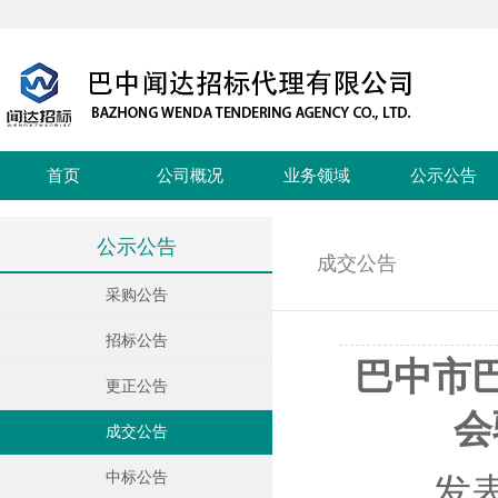
首页
公司概况
业务领域
公示公告
公示公告
成交公告
采购公告
招标公告
巴中市
更正公告
会
成交公告
中标公告
发