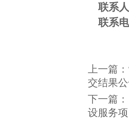
联系
联系电话
上一篇：
交结果公
下一篇：
设服务项