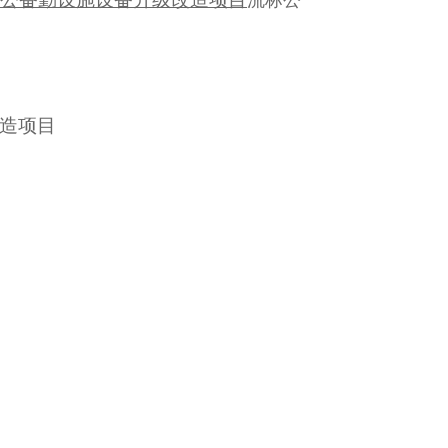
流标公
改造项目