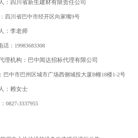
人：四川省新生建材有限责任公司
：四川省巴中市经开区向家嘴9号
人：李老师
电话：
19983683308
代理机构：巴中闻达招标代理有限公司
：巴中市巴州区城市广场西侧城投大厦
B幢18楼1-2号
人：赖女士
话：
0827-3337955