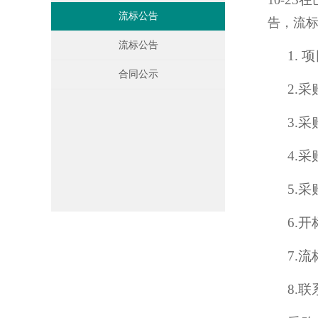
10-
流标公告
告，流
流标公告
1. 
合同公示
2.
3.
4.
5.
6.开
7.
8.