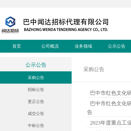
首页
公司概况
业务领域
公示公告
公示公告
采购公告
采购公告
招标公告
巴中市红色文化
更正公告
巴中市红色文化
告
成交公告
2023年度重点
中标公告