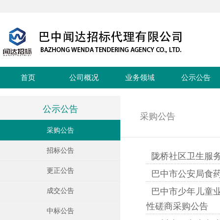
首页
公司概况
业务领域
公示公告
公示公告
采购公告
采购公告
招标公告
陇桥社区卫生服
更正公告
巴中市公安局食
巴中市少年儿童
成交公告
性磋商采购公告
中标公告